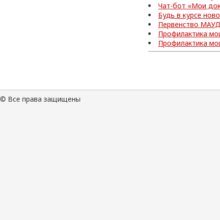
Чат-бот «Мои до
Будь в курсе нов
Первенство МАУД
Профилактика мо
Профилактика мо
© Все права защищены