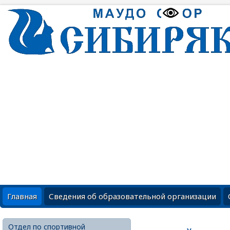
Главная
Сведения об образовательной организации
Отдел по спортивной