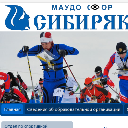
Главная
Сведения об образовательной организации
Отдел по спортивной