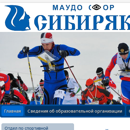
Главная
Сведения об образовательной организации
Отдел по спортивной