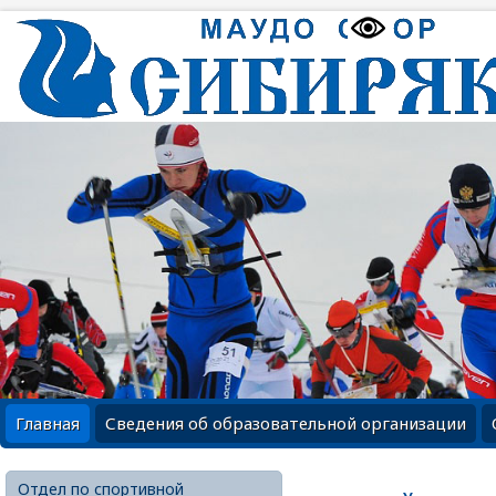
Главная
Сведения об образовательной организации
Отдел по спортивной