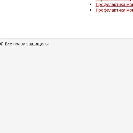
Профилактика мо
Профилактика мо
© Все права защищены