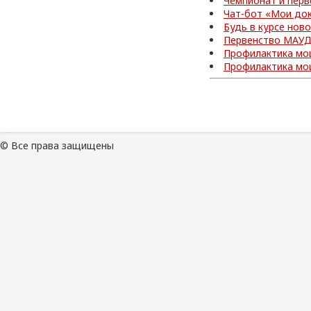
Чемпионат и перв
Чат-бот «Мои до
Будь в курсе нов
Первенство МАУД
Профилактика мо
Профилактика мо
© Все права защищены