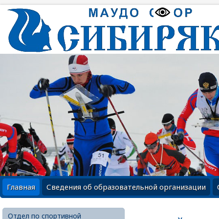
Главная
Сведения об образовательной организации
Отдел по спортивной