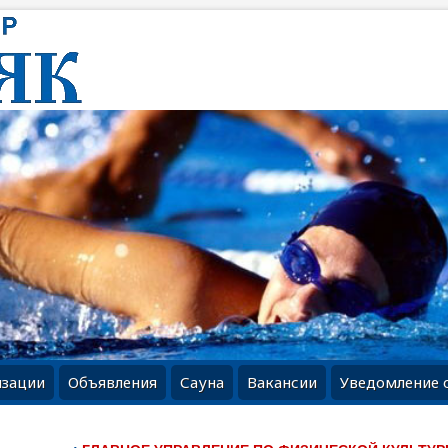
изации
Объявления
Сауна
Вакансии
Уведомление 