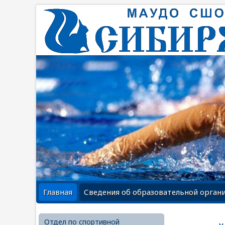
Главная
Сведения об образовательной орган
Отдел по спортивной