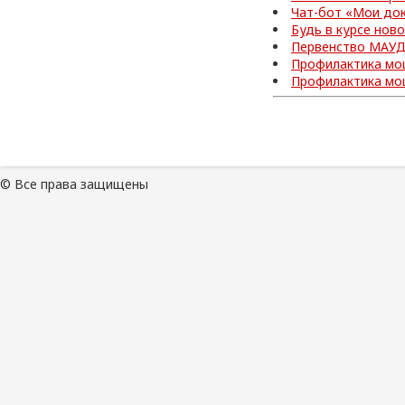
Чат-бот «Мои до
Будь в курсе нов
Первенство МАУД
Профилактика мо
Профилактика мо
© Все права защищены