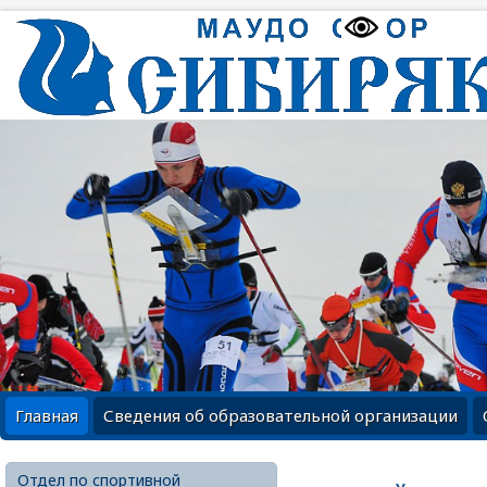
Главная
Сведения об образовательной организации
Отдел по спортивной