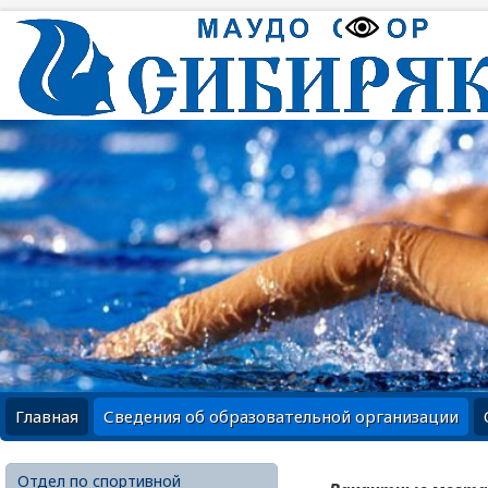
Главная
Сведения об образовательной организации
Отдел по спортивной