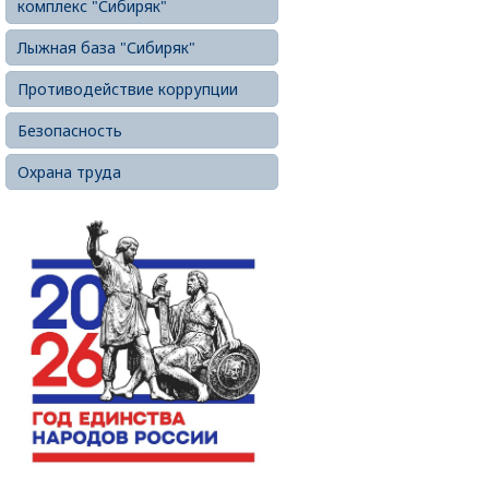
комплекс "Сибиряк"
Лыжная база "Сибиряк"
Противодействие коррупции
Безопасность
Охрана труда