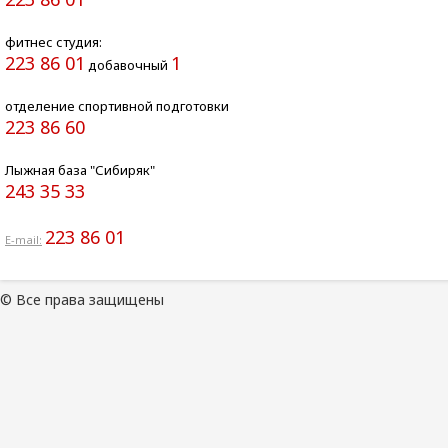
фитнес студия:
223 86 01
1
добавочный
отделение спортивной подготовки
223 86 60
Лыжная база "Сибиряк"
243 35 33
223 86 01
E-mail:
© Все права защищены