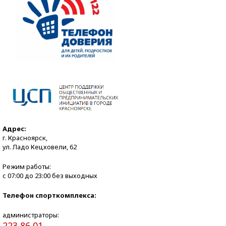
Адрес:
г. Красноярск,
ул. Ладо Кецховели, 62
Режим работы:
с 07:00 до 23:00 без выходных
Телефон спорткомплекса:
администраторы:
223 86 01