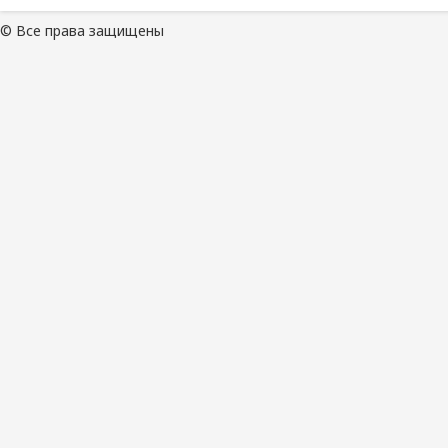
© Все права защищены