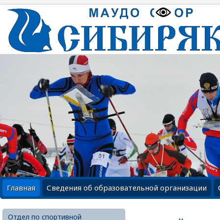
Главная
Сведения об образовательной организации
Отдел по спортивной