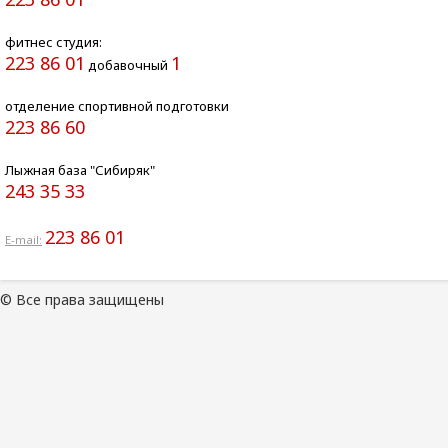
фитнес студия:
223 86 01
1
добавочный
отделение спортивной подготовки
223 86 60
Лыжная база "Сибиряк"
243 35 33
223 86 01
E-mail:
© Все права защищены