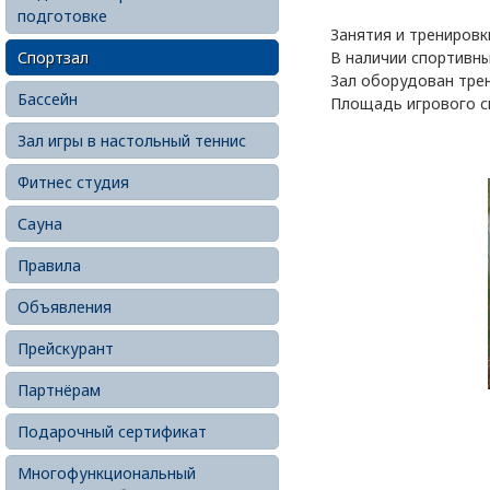
подготовке
Занятия и тренировк
Спортзал
В наличии спортивны
Зал оборудован тре
Бассейн
Площадь игрового спо
Зал игры в настольный теннис
Фитнес студия
Сауна
Правила
Объявления
Прейскурант
Партнёрам
Подарочный сертификат
Многофункциональный