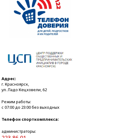
Адрес:
г. Красноярск,
ул. Ладо Кецховели, 62
Режим работы:
с 07:00 до 23:00 без выходных
Телефон спорткомплекса:
администраторы:
223 86 01