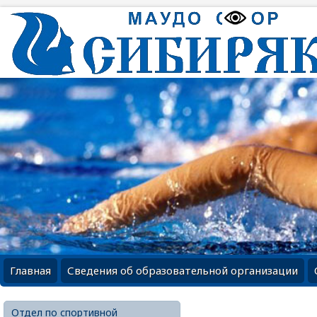
Главная
Сведения об образовательной организации
Отдел по спортивной