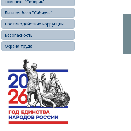
комплекс "Сибиряк"
Лыжная база "Сибиряк"
Противодействие коррупции
Безопасность
Охрана труда