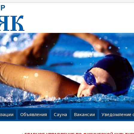
изации
Объявления
Сауна
Вакансии
Уведомление 