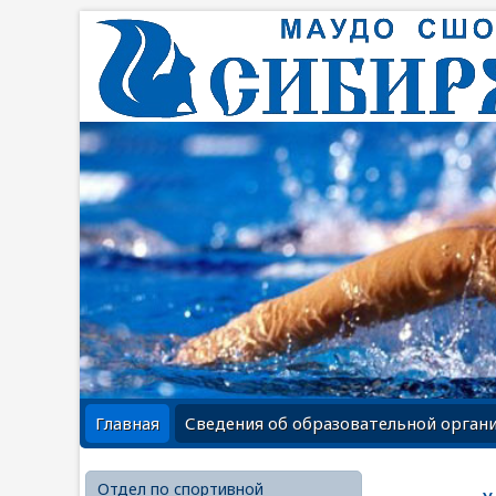
Главная
Сведения об образовательной орган
Отдел по спортивной