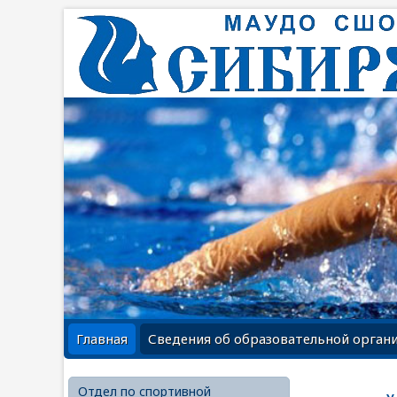
Главная
Сведения об образовательной орган
Отдел по спортивной