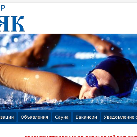
изации
Объявления
Сауна
Вакансии
Уведомление 