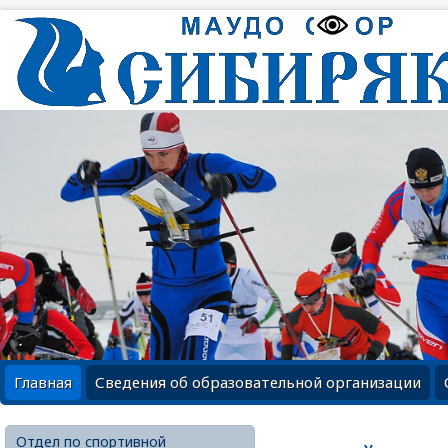
Главная
Сведения об образовательной организации
Отдел по спортивной