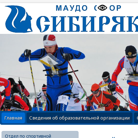
Главная
Сведения об образовательной организации
Отдел по спортивной