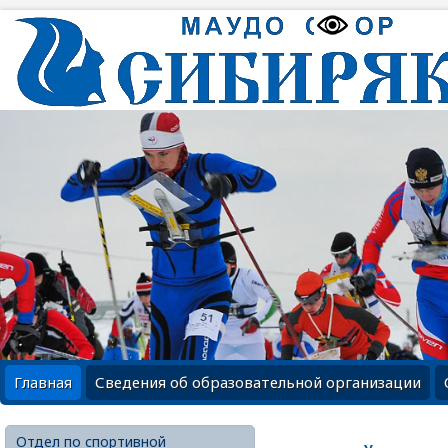
Главная
Сведения об образовательной организации
Отдел по спортивной